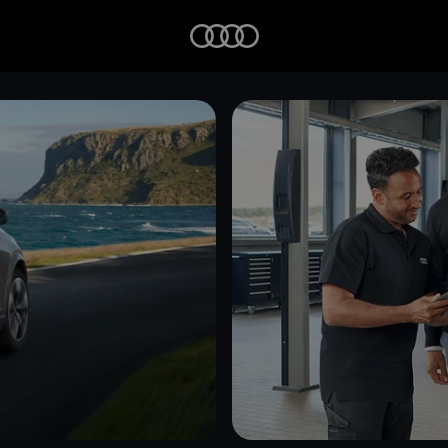
Startseite