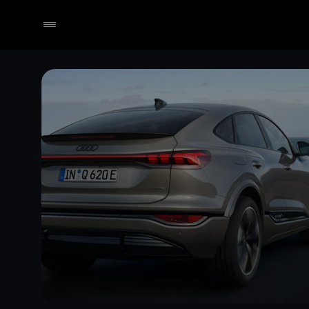
Händler wählen