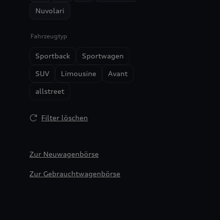
Nuvolari
Fahrzeugtyp
Sportback
Sportwagen
SUV
Limousine
Avant
allstreet
Filter löschen
Zur Neuwagenbörse
Zur Gebrauchtwagenbörse