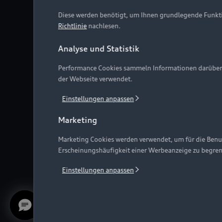
Diese werden benötigt, um Ihnen grundlegende Funkti
Richtlinie
nachlesen.
Analyse und Statistik
Performance Cookies sammeln Informationen darüber, w
der Webseite verwendet.
Einstellungen anpassen
Marketing
Marketing Cookies werden verwendet, um für die Benut
Erscheinungshäufigkeit einer Werbeanzeige zu begre
Einstellungen anpassen