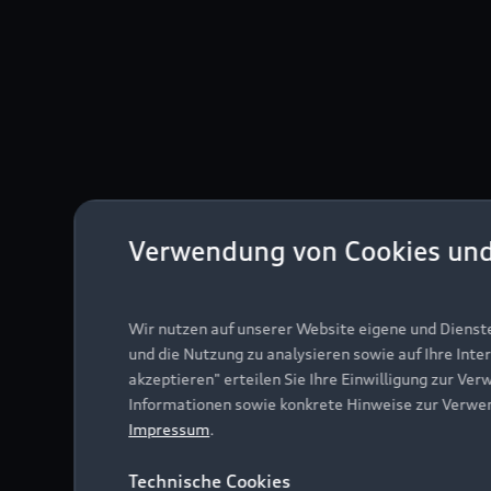
Verwendung von Cookies un
Wir nutzen auf unserer Website eigene und Dienst
und die Nutzung zu analysieren sowie auf Ihre Inte
akzeptieren" erteilen Sie Ihre Einwilligung zur Ver
Informationen sowie konkrete Hinweise zur Verwe
Impressum
.
Technische Cookies