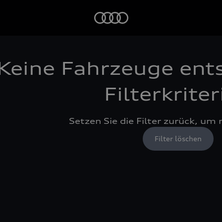
Startseite
Keine Fahrzeuge ent
Filterkrite
Setzen Sie die Filter zurück, um
Filter löschen