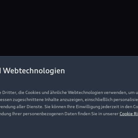
d Webtechnologien
e Dritter, die Cookies und ähnliche Webtechnologien verwenden, um 
ressen zugeschnittene Inhalte anzuzeigen, einschließlich personalisie
wendung aller Dienste. Sie können Ihre Einwilligung jederzeit in den 
ndung Ihrer personenbezogenen Daten finden Sie in unserer
Cookie Ri