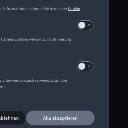
re Informationen können Sie in unserer
Cookie
r). Diese Cookies werden zur Optimierung
ten. Sie werden auch verwendet, um die
ern.
 ablehnen
Alle akzeptieren