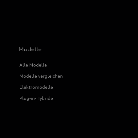
Händler wählen
Modelle
Alle Modelle
Modelle vergleichen
Elektromodelle
Plug-in-Hybride