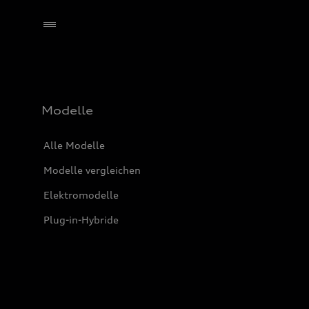
Händler wählen
Modelle
Alle Modelle
Modelle vergleichen
Elektromodelle
Plug-in-Hybride