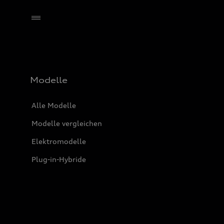
Händler wählen
Modelle
Alle Modelle
Modelle vergleichen
Elektromodelle
Plug-in-Hybride