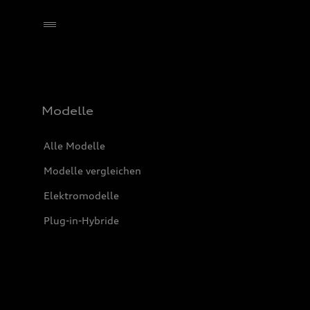
Händler wählen
Modelle
Alle Modelle
Modelle vergleichen
Elektromodelle
Plug-in-Hybride