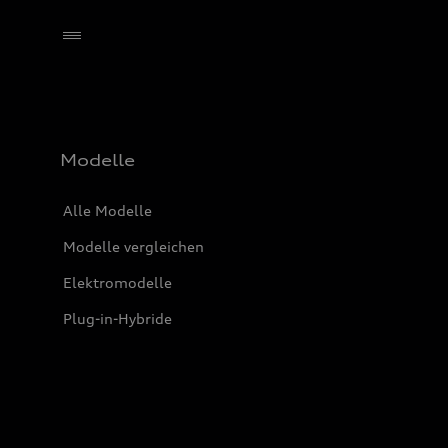
Händler wählen
Modelle
Alle Modelle
Modelle vergleichen
Elektromodelle
Plug-in-Hybride