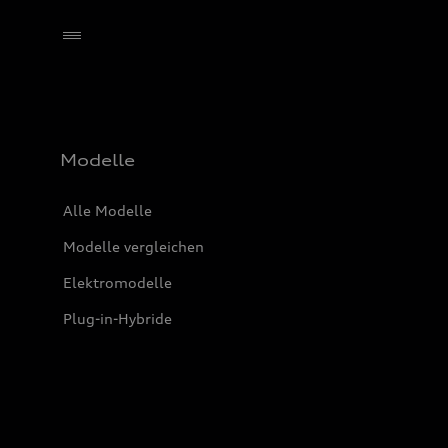
Händler wählen
Modelle
Alle Modelle
Modelle vergleichen
Elektromodelle
Plug-in-Hybride