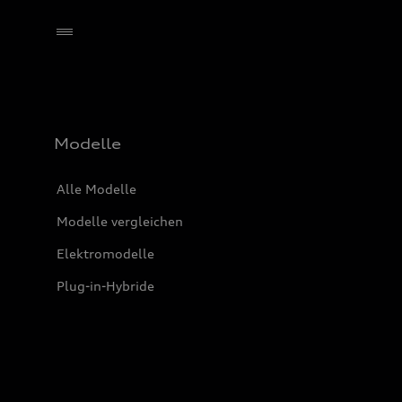
Händler wählen
Modelle
Alle Modelle
Modelle vergleichen
Elektromodelle
Plug-in-Hybride