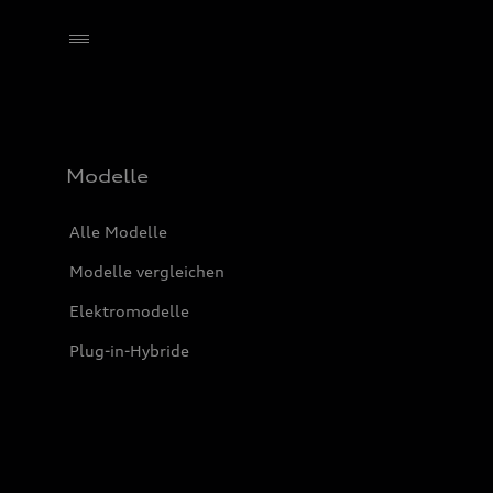
Händler wählen
Modelle
Alle Modelle
Modelle vergleichen
Elektromodelle
Plug-in-Hybride