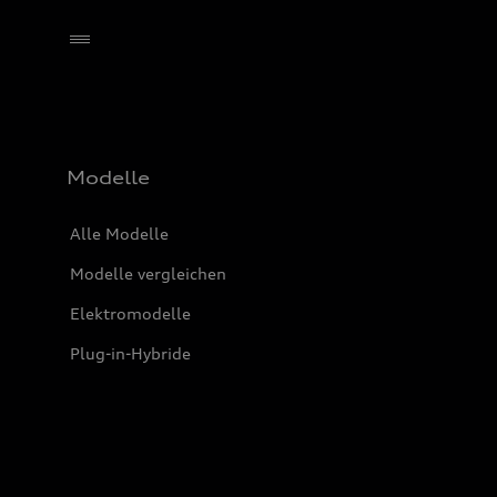
Händler wählen
Modelle
Alle Modelle
Modelle vergleichen
Elektromodelle
Plug-in-Hybride