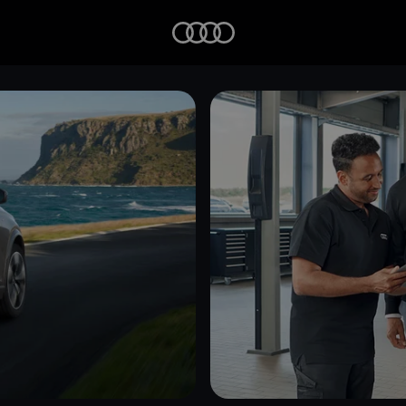
Startseite