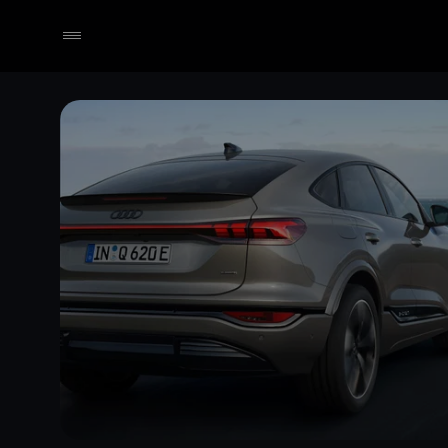
Händler wählen