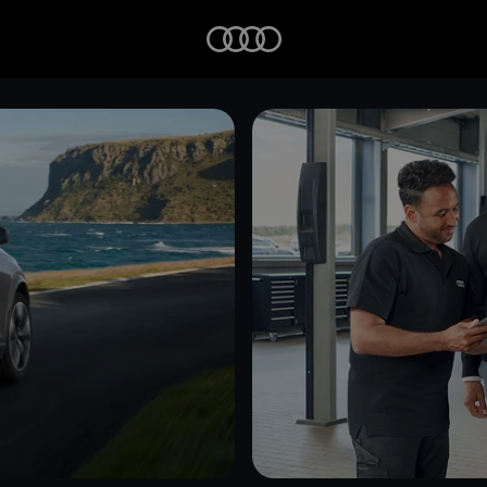
Startseite