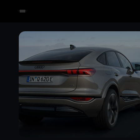
Händler wählen