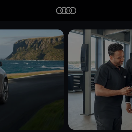
Startseite