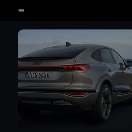
Händler wählen