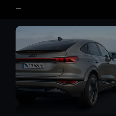
Händler wählen