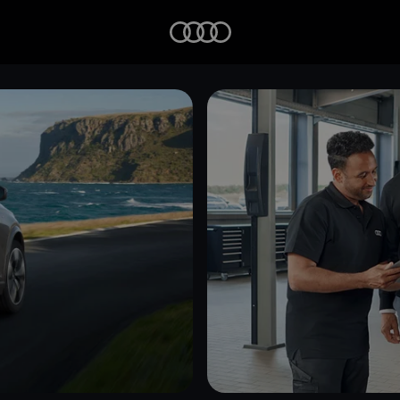
Startseite