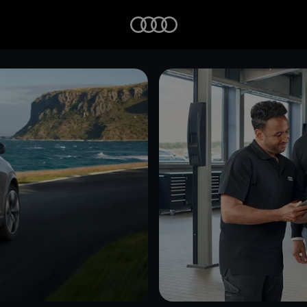
Startseite