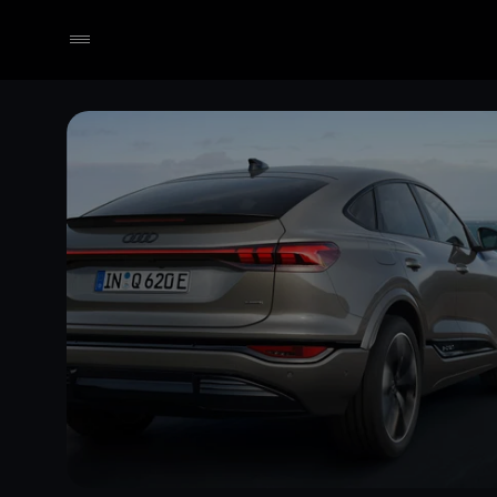
Händler wählen