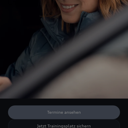
Termine ansehen
Jetzt Trainingsplatz sichern