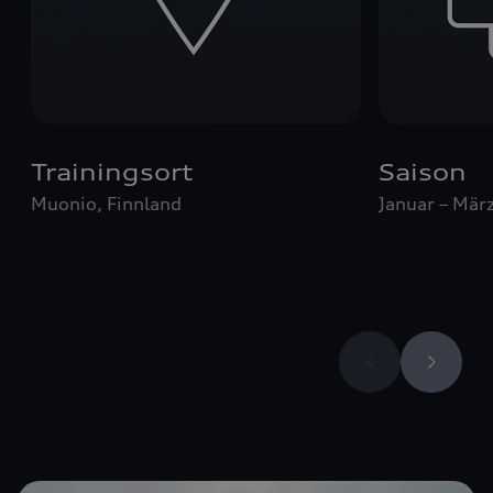
Trainingsort
Saison
Muonio, Finnland
Januar – Mär