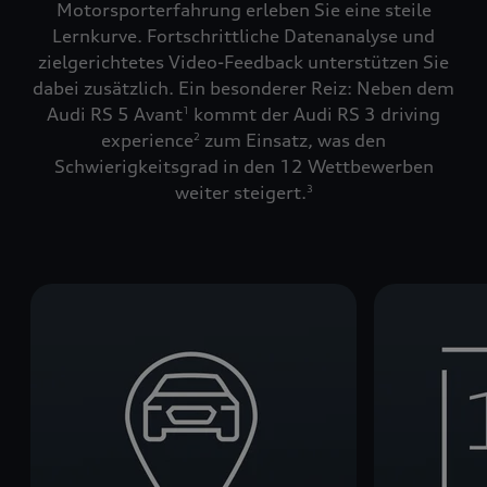
Motorsporterfahrung erleben Sie eine steile
Lernkurve. Fortschrittliche Datenanalyse und
zielgerichtetes Video-Feedback unterstützen Sie
dabei zusätzlich. Ein besonderer Reiz: Neben dem
Audi RS 5 Avant
kommt der Audi RS 3 driving
1
experience
zum Einsatz, was den
2
Schwierigkeitsgrad in den 12 Wettbewerben
weiter steigert.
3