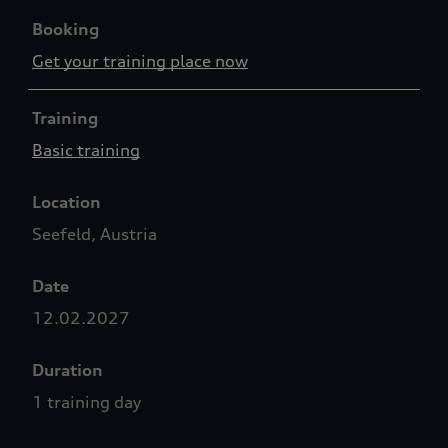
Booking
Get your training place now
Training
Basic training
Location
Seefeld, Austria
Date
12.02.2027
Duration
1 training day