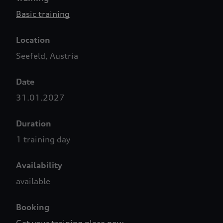
Basic training
Location
Seefeld, Austria
Date
31.01.2027
Duration
1 training day
Availability
available
Booking